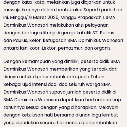
dengan kata-kata, melainkan juga diajarkan untuk
mewujudkannya dalam bentuk aksi. Seperti pada hari
ini, Minggu/ 9 Maret 2025, Minggu Prapaskah I, SMA
Dominikus Wonosari melakukan aksi pelayanan
dengan bertugas liturgi di gereja katolik ST. Petrus
dan Paulus, Kelor. ketugasan SMA Dominikus Wonosari
antara lain: koor, Lektor, pemazmur, dan organis.
Dengan kemampuan yang dimiliki, peserta didik SMA
Dominikus Wonosari memberikan yang terbaik dari
dirinya untuk dipersembahkan kepada Tuhan.
Sebagai ujud intensi doa-doa seluruh warga SMA
Dominikus Wonosari supaya jumlah peserta didik di
SMA Dominikus Wonosari dapat kian bertambah tiap
tahunnya sesuai dengan yang diharapkan. Melayani
dengan ketulusan hati bersama alunan lagu lembut
yang dipadukan secara harmonis dipersembahkan