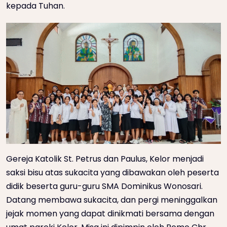
kepada Tuhan.
Gereja Katolik St. Petrus dan Paulus, Kelor menjadi
saksi bisu atas sukacita yang dibawakan oleh peserta
didik beserta guru-guru SMA Dominikus Wonosari.
Datang membawa sukacita, dan pergi meninggalkan
jejak momen yang dapat dinikmati bersama dengan