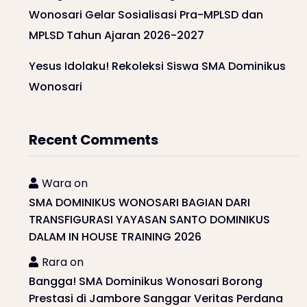
Wonosari Gelar Sosialisasi Pra-MPLSD dan
MPLSD Tahun Ajaran 2026-2027
Yesus Idolaku! Rekoleksi Siswa SMA Dominikus
Wonosari
Recent Comments
Wara
on
SMA DOMINIKUS WONOSARI BAGIAN DARI
TRANSFIGURASI YAYASAN SANTO DOMINIKUS
DALAM IN HOUSE TRAINING 2026
Rara
on
Bangga! SMA Dominikus Wonosari Borong
Prestasi di Jambore Sanggar Veritas Perdana