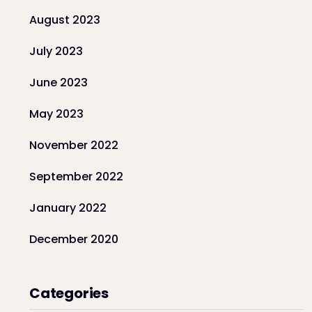
August 2023
July 2023
June 2023
May 2023
November 2022
September 2022
January 2022
December 2020
Categories