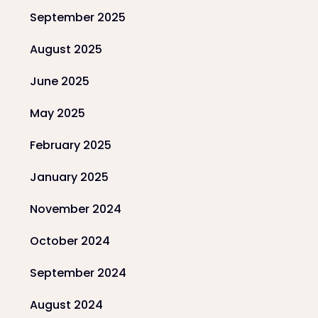
September 2025
August 2025
June 2025
May 2025
February 2025
January 2025
November 2024
October 2024
September 2024
August 2024