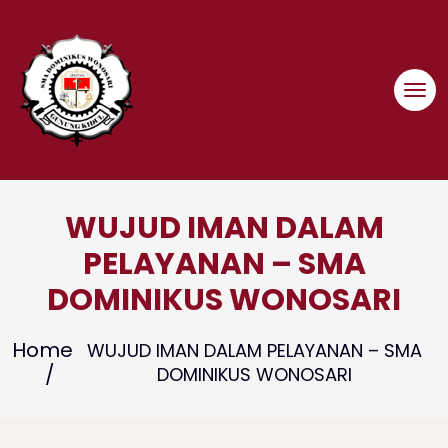
Skip
to
content
WUJUD IMAN DALAM
PELAYANAN – SMA
DOMINIKUS WONOSARI
Home
WUJUD IMAN DALAM PELAYANAN – SMA
DOMINIKUS WONOSARI