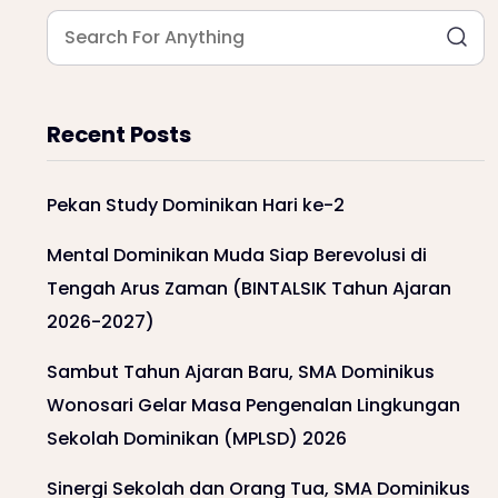
Recent Posts
Pekan Study Dominikan Hari ke-2
Mental Dominikan Muda Siap Berevolusi di
Tengah Arus Zaman (BINTALSIK Tahun Ajaran
2026-2027)
Sambut Tahun Ajaran Baru, SMA Dominikus
Wonosari Gelar Masa Pengenalan Lingkungan
Sekolah Dominikan (MPLSD) 2026
Sinergi Sekolah dan Orang Tua, SMA Dominikus