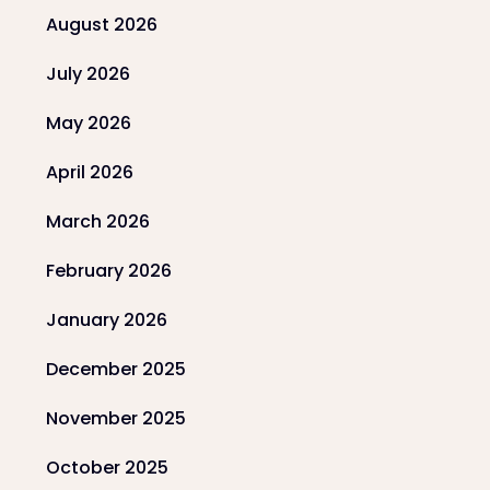
August 2026
July 2026
May 2026
April 2026
March 2026
February 2026
January 2026
December 2025
November 2025
October 2025