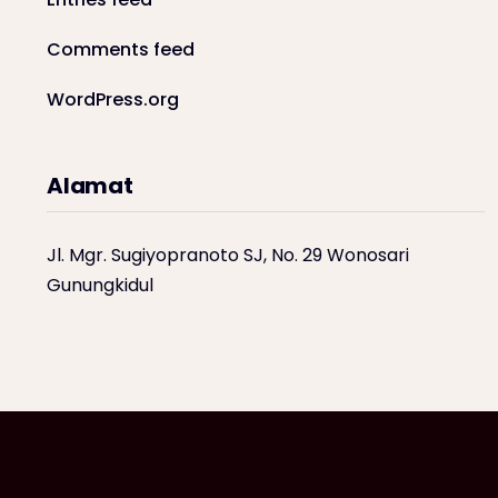
Comments feed
WordPress.org
Alamat
Jl. Mgr. Sugiyopranoto SJ, No. 29 Wonosari
Gunungkidul