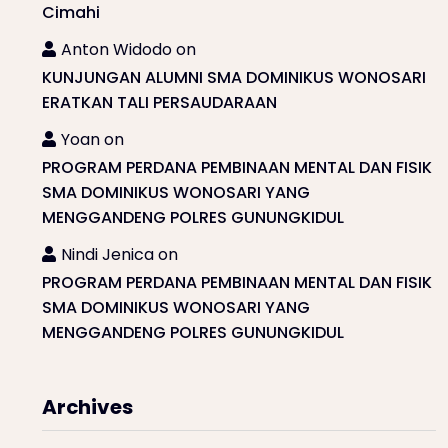
Cimahi
Anton Widodo
on
KUNJUNGAN ALUMNI SMA DOMINIKUS WONOSARI
ERATKAN TALI PERSAUDARAAN
Yoan
on
PROGRAM PERDANA PEMBINAAN MENTAL DAN FISIK
SMA DOMINIKUS WONOSARI YANG
MENGGANDENG POLRES GUNUNGKIDUL
Nindi Jenica
on
PROGRAM PERDANA PEMBINAAN MENTAL DAN FISIK
SMA DOMINIKUS WONOSARI YANG
MENGGANDENG POLRES GUNUNGKIDUL
Archives