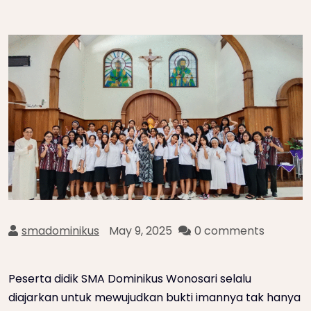
smadominikus
May 9, 2025
0 comments
Peserta didik SMA Dominikus Wonosari selalu
diajarkan untuk mewujudkan bukti imannya tak hanya