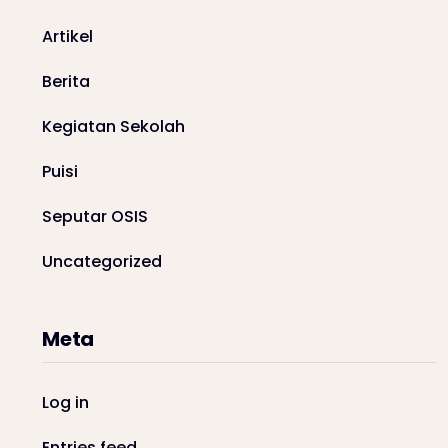
Artikel
Berita
Kegiatan Sekolah
Puisi
Seputar OSIS
Uncategorized
Meta
Log in
Entries feed