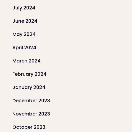
July 2024
June 2024
May 2024
April 2024
March 2024
February 2024
January 2024
December 2023
November 2023
October 2023