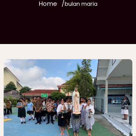
Home
bulan maria