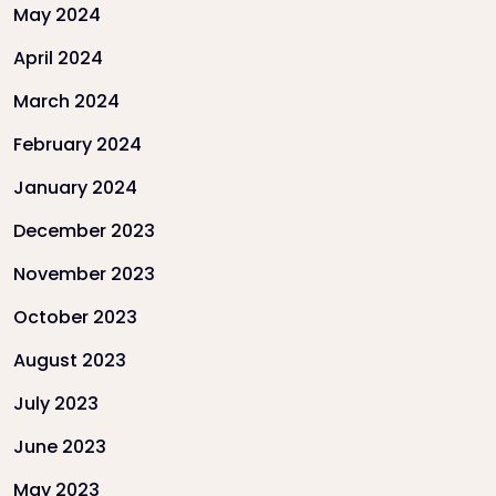
May 2024
April 2024
March 2024
February 2024
January 2024
December 2023
November 2023
October 2023
August 2023
July 2023
June 2023
May 2023