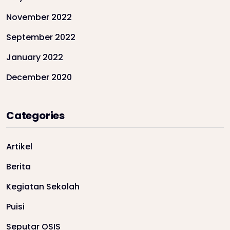
November 2022
September 2022
January 2022
December 2020
Categories
Artikel
Berita
Kegiatan Sekolah
Puisi
Seputar OSIS