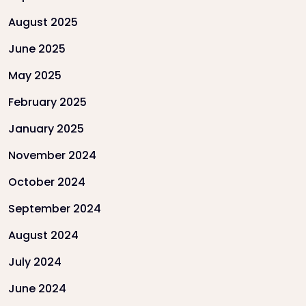
August 2025
June 2025
May 2025
February 2025
January 2025
November 2024
October 2024
September 2024
August 2024
July 2024
June 2024