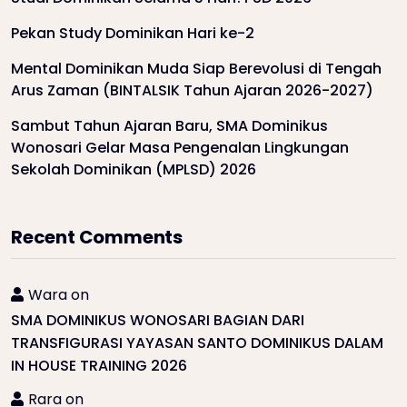
Pekan Study Dominikan Hari ke-2
Mental Dominikan Muda Siap Berevolusi di Tengah
Arus Zaman (BINTALSIK Tahun Ajaran 2026-2027)
Sambut Tahun Ajaran Baru, SMA Dominikus
Wonosari Gelar Masa Pengenalan Lingkungan
Sekolah Dominikan (MPLSD) 2026
Recent Comments
Wara
on
SMA DOMINIKUS WONOSARI BAGIAN DARI
TRANSFIGURASI YAYASAN SANTO DOMINIKUS DALAM
IN HOUSE TRAINING 2026
Rara
on