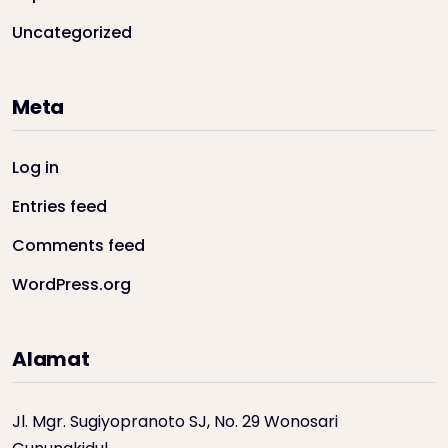
Uncategorized
Meta
Log in
Entries feed
Comments feed
WordPress.org
Alamat
Jl. Mgr. Sugiyopranoto SJ, No. 29 Wonosari