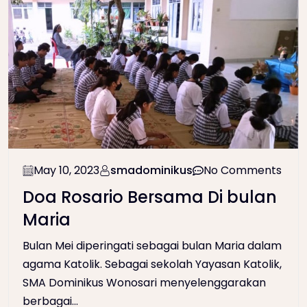
May 10, 2023
smadominikus
No Comments
Doa Rosario Bersama Di bulan
Maria
Bulan Mei diperingati sebagai bulan Maria dalam
agama Katolik. Sebagai sekolah Yayasan Katolik,
SMA Dominikus Wonosari menyelenggarakan
berbagai...