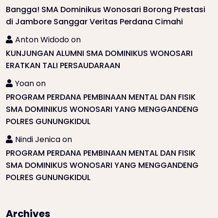
Bangga! SMA Dominikus Wonosari Borong Prestasi
di Jambore Sanggar Veritas Perdana Cimahi
Anton Widodo
on
KUNJUNGAN ALUMNI SMA DOMINIKUS WONOSARI
ERATKAN TALI PERSAUDARAAN
Yoan
on
PROGRAM PERDANA PEMBINAAN MENTAL DAN FISIK
SMA DOMINIKUS WONOSARI YANG MENGGANDENG
POLRES GUNUNGKIDUL
Nindi Jenica
on
PROGRAM PERDANA PEMBINAAN MENTAL DAN FISIK
SMA DOMINIKUS WONOSARI YANG MENGGANDENG
POLRES GUNUNGKIDUL
Archives