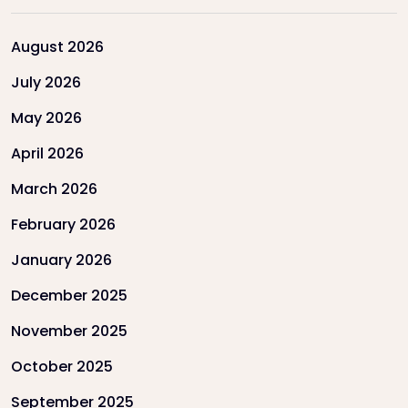
August 2026
July 2026
May 2026
April 2026
March 2026
February 2026
January 2026
December 2025
November 2025
October 2025
September 2025