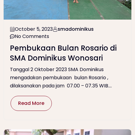
October 5, 2023
smadominikus
No Comments
Pembukaan Bulan Rosario di
SMA Dominikus Wonosari
Tanggal 2 Oktober 2023 SMA Dominikus
mengadakan pembukaan bulan Rosario ,
dilaksanakan pada jam 07.00 – 07.35 WIB....
Read More