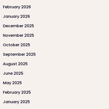
February 2026
January 2026
December 2025
November 2025
October 2025
September 2025
August 2025
June 2025
May 2025
February 2025
January 2025