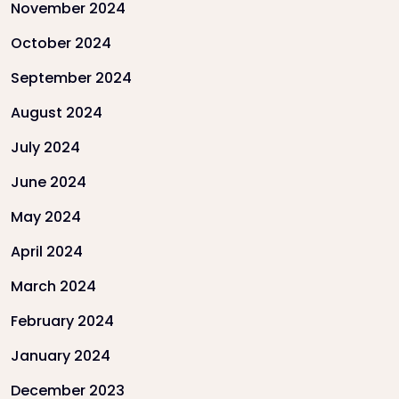
November 2024
October 2024
September 2024
August 2024
July 2024
June 2024
May 2024
April 2024
March 2024
February 2024
January 2024
December 2023