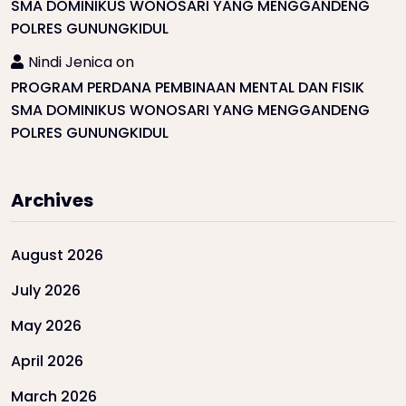
SMA DOMINIKUS WONOSARI YANG MENGGANDENG
POLRES GUNUNGKIDUL
Nindi Jenica
on
PROGRAM PERDANA PEMBINAAN MENTAL DAN FISIK
SMA DOMINIKUS WONOSARI YANG MENGGANDENG
POLRES GUNUNGKIDUL
Archives
August 2026
July 2026
May 2026
April 2026
March 2026