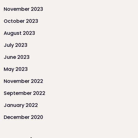
November 2023
October 2023
August 2023
July 2023
June 2023
May 2023
November 2022
September 2022
January 2022
December 2020