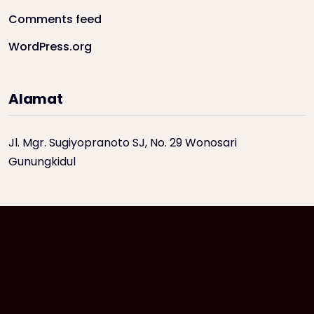
Comments feed
WordPress.org
Alamat
Jl. Mgr. Sugiyopranoto SJ, No. 29 Wonosari
Gunungkidul