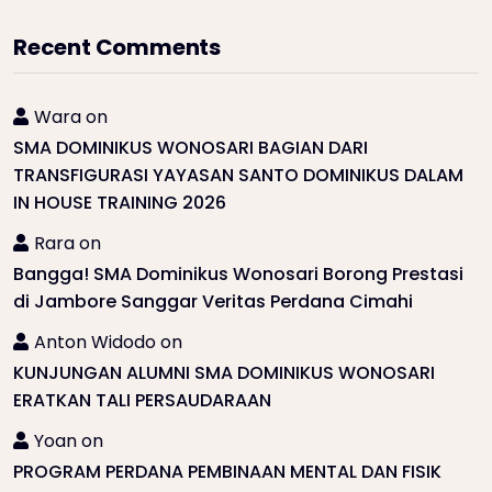
Recent Comments
Wara
on
SMA DOMINIKUS WONOSARI BAGIAN DARI
TRANSFIGURASI YAYASAN SANTO DOMINIKUS DALAM
IN HOUSE TRAINING 2026
Rara
on
Bangga! SMA Dominikus Wonosari Borong Prestasi
di Jambore Sanggar Veritas Perdana Cimahi
Anton Widodo
on
KUNJUNGAN ALUMNI SMA DOMINIKUS WONOSARI
ERATKAN TALI PERSAUDARAAN
Yoan
on
PROGRAM PERDANA PEMBINAAN MENTAL DAN FISIK