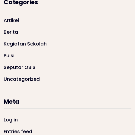
Categories
Artikel
Berita
Kegiatan Sekolah
Puisi
Seputar OSIS
Uncategorized
Meta
Log in
Entries feed