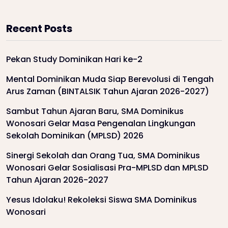
Recent Posts
Pekan Study Dominikan Hari ke-2
Mental Dominikan Muda Siap Berevolusi di Tengah
Arus Zaman (BINTALSIK Tahun Ajaran 2026-2027)
Sambut Tahun Ajaran Baru, SMA Dominikus
Wonosari Gelar Masa Pengenalan Lingkungan
Sekolah Dominikan (MPLSD) 2026
Sinergi Sekolah dan Orang Tua, SMA Dominikus
Wonosari Gelar Sosialisasi Pra-MPLSD dan MPLSD
Tahun Ajaran 2026-2027
Yesus Idolaku! Rekoleksi Siswa SMA Dominikus
Wonosari