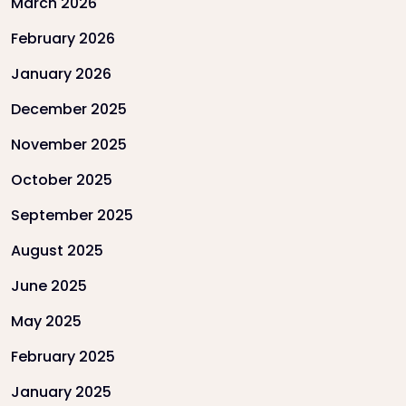
March 2026
February 2026
January 2026
December 2025
November 2025
October 2025
September 2025
August 2025
June 2025
May 2025
February 2025
January 2025