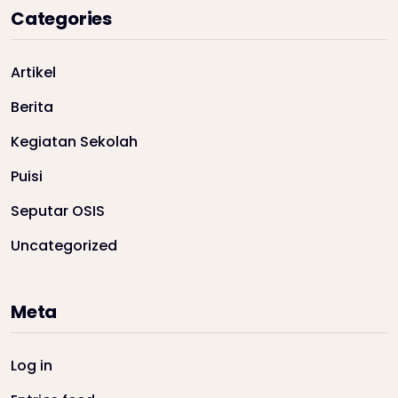
Categories
Artikel
Berita
Kegiatan Sekolah
Puisi
Seputar OSIS
Uncategorized
Meta
Log in