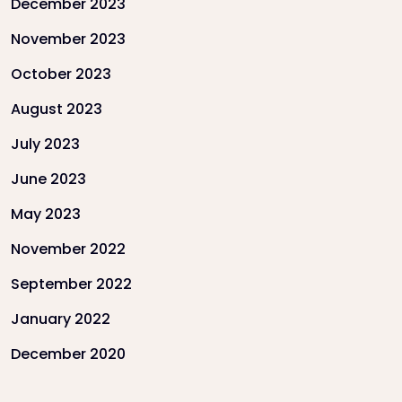
December 2023
November 2023
October 2023
August 2023
July 2023
June 2023
May 2023
November 2022
September 2022
January 2022
December 2020