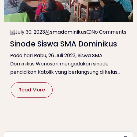
July 30, 2023
smadominikus
No Comments
Sinode Siswa SMA Dominikus
Pada hari Rabu, 26 Juli 2023, Siswa SMA
Dominikus Wonosari mengadakan sinode
pendidikan Katolik yang berlangsung di kelas...
Read More