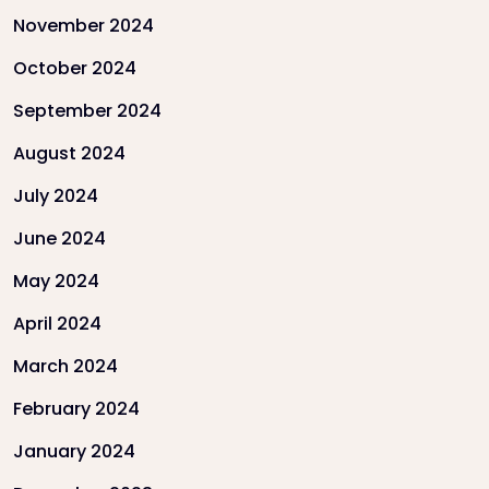
November 2024
October 2024
September 2024
August 2024
July 2024
June 2024
May 2024
April 2024
March 2024
February 2024
January 2024