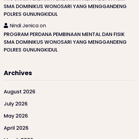
SMA DOMINIKUS WONOSARI YANG MENGGANDENG
POLRES GUNUNGKIDUL
Nindi Jenica
on
PROGRAM PERDANA PEMBINAAN MENTAL DAN FISIK
SMA DOMINIKUS WONOSARI YANG MENGGANDENG
POLRES GUNUNGKIDUL
Archives
August 2026
July 2026
May 2026
April 2026