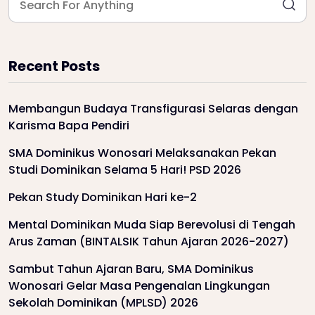
Recent Posts
Membangun Budaya Transfigurasi Selaras dengan
Karisma Bapa Pendiri
SMA Dominikus Wonosari Melaksanakan Pekan
Studi Dominikan Selama 5 Hari! PSD 2026
Pekan Study Dominikan Hari ke-2
Mental Dominikan Muda Siap Berevolusi di Tengah
Arus Zaman (BINTALSIK Tahun Ajaran 2026-2027)
Sambut Tahun Ajaran Baru, SMA Dominikus
Wonosari Gelar Masa Pengenalan Lingkungan
Sekolah Dominikan (MPLSD) 2026