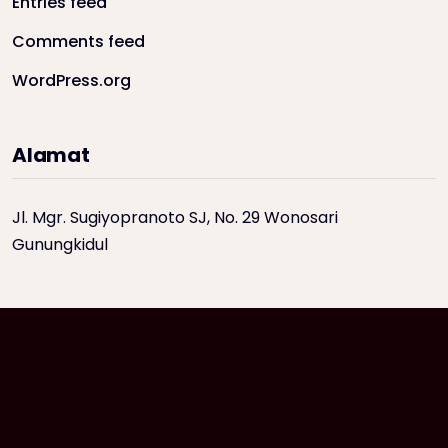
Entries feed
Comments feed
WordPress.org
Alamat
Jl. Mgr. Sugiyopranoto SJ, No. 29 Wonosari
Gunungkidul