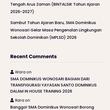
Tengah Arus Zaman (BINTALSIK Tahun Ajaran
2026-2027)
Sambut Tahun Ajaran Baru, SMA Dominikus
Wonosari Gelar Masa Pengenalan Lingkungan
Sekolah Dominikan (MPLSD) 2026
Recent Comments
Wara
on
SMA DOMINIKUS WONOSARI BAGIAN DARI
TRANSFIGURASI YAYASAN SANTO DOMINIKUS
DALAM IN HOUSE TRAINING 2026
Rara
on
Bangga! SMA Dominikus Wonosari Borong