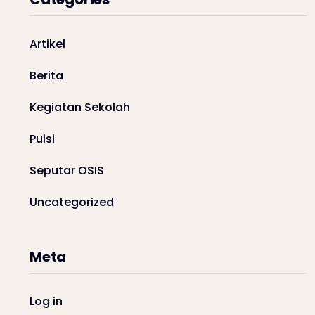
Artikel
Berita
Kegiatan Sekolah
Puisi
Seputar OSIS
Uncategorized
Meta
Log in