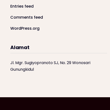
Entries feed
Comments feed
WordPress.org
Alamat
Jl. Mgr. Sugiyopranoto SJ, No. 29 Wonosari
Gunungkidul