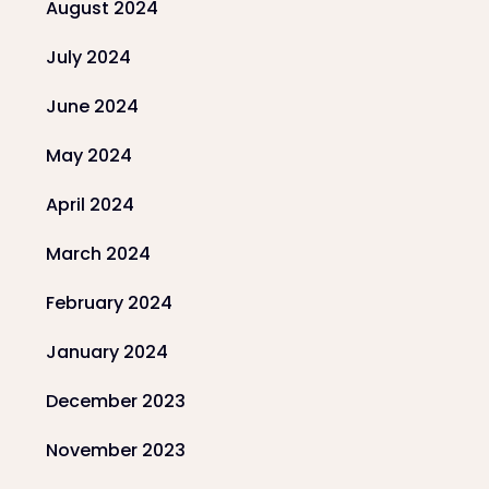
August 2024
July 2024
June 2024
May 2024
April 2024
March 2024
February 2024
January 2024
December 2023
November 2023