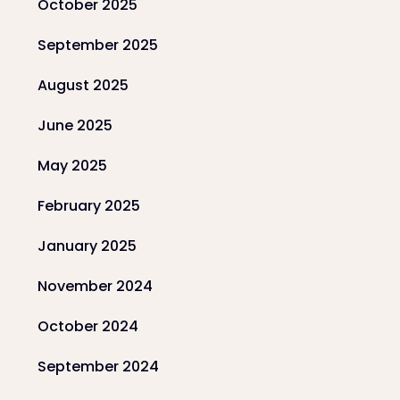
October 2025
September 2025
August 2025
June 2025
May 2025
February 2025
January 2025
November 2024
October 2024
September 2024