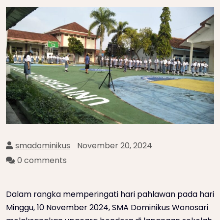
smadominikus
November 20, 2024
0 comments
Dalam rangka memperingati hari pahlawan pada hari
Minggu, 10 November 2024, SMA Dominikus Wonosari