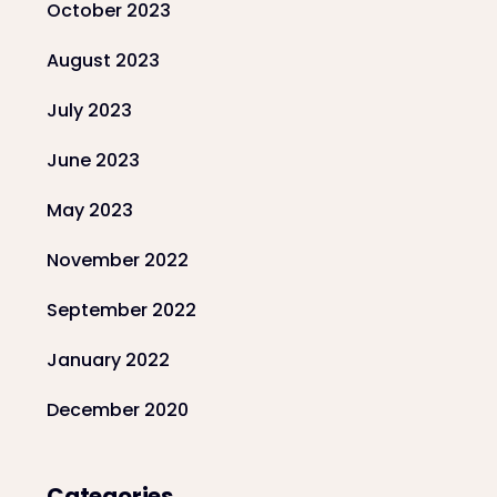
October 2023
August 2023
July 2023
June 2023
May 2023
November 2022
September 2022
January 2022
December 2020
Categories