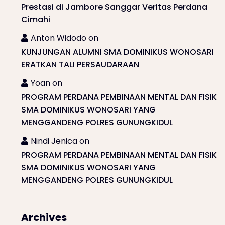
Prestasi di Jambore Sanggar Veritas Perdana
Cimahi
Anton Widodo
on
KUNJUNGAN ALUMNI SMA DOMINIKUS WONOSARI
ERATKAN TALI PERSAUDARAAN
Yoan
on
PROGRAM PERDANA PEMBINAAN MENTAL DAN FISIK
SMA DOMINIKUS WONOSARI YANG
MENGGANDENG POLRES GUNUNGKIDUL
Nindi Jenica
on
PROGRAM PERDANA PEMBINAAN MENTAL DAN FISIK
SMA DOMINIKUS WONOSARI YANG
MENGGANDENG POLRES GUNUNGKIDUL
Archives