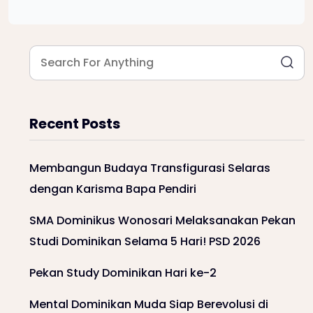
Recent Posts
Membangun Budaya Transfigurasi Selaras
dengan Karisma Bapa Pendiri
SMA Dominikus Wonosari Melaksanakan Pekan
Studi Dominikan Selama 5 Hari! PSD 2026
Pekan Study Dominikan Hari ke-2
Mental Dominikan Muda Siap Berevolusi di