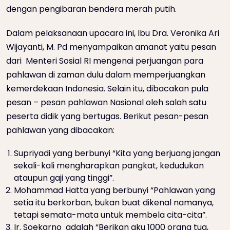
dengan pengibaran bendera merah putih.
Dalam pelaksanaan upacara ini, Ibu Dra. Veronika Ari
Wijayanti, M. Pd menyampaikan amanat yaitu pesan
dari Menteri Sosial RI mengenai perjuangan para
pahlawan di zaman dulu dalam memperjuangkan
kemerdekaan Indonesia. Selain itu, dibacakan pula
pesan – pesan pahlawan Nasional oleh salah satu
peserta didik yang bertugas. Berikut pesan-pesan
pahlawan yang dibacakan:
Supriyadi yang berbunyi “Kita yang berjuang jangan
sekali-kali mengharapkan pangkat, kedudukan
ataupun gaji yang tinggi”.
Mohammad Hatta yang berbunyi “Pahlawan yang
setia itu berkorban, bukan buat dikenal namanya,
tetapi semata-mata untuk membela cita-cita”.
Ir. Soekarno adalah “Berikan aku 1000 orang tua,