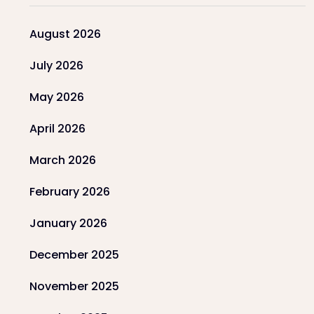
August 2026
July 2026
May 2026
April 2026
March 2026
February 2026
January 2026
December 2025
November 2025