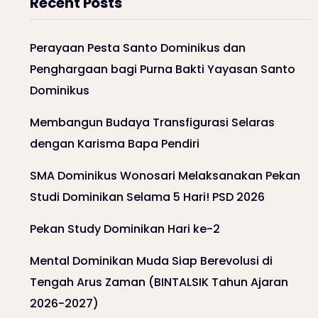
Recent Posts
Perayaan Pesta Santo Dominikus dan
Penghargaan bagi Purna Bakti Yayasan Santo
Dominikus
Membangun Budaya Transfigurasi Selaras
dengan Karisma Bapa Pendiri
SMA Dominikus Wonosari Melaksanakan Pekan
Studi Dominikan Selama 5 Hari! PSD 2026
Pekan Study Dominikan Hari ke-2
Mental Dominikan Muda Siap Berevolusi di
Tengah Arus Zaman (BINTALSIK Tahun Ajaran
2026-2027)