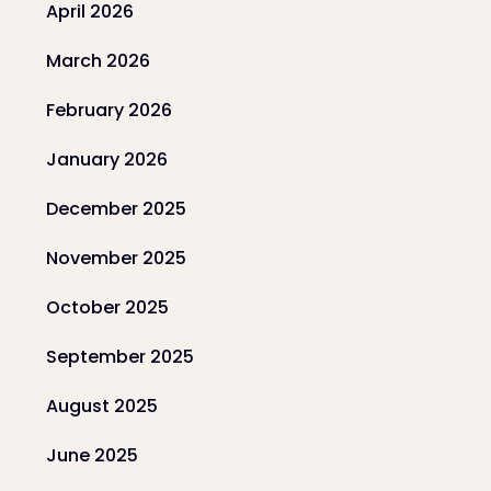
April 2026
March 2026
February 2026
January 2026
December 2025
November 2025
October 2025
September 2025
August 2025
June 2025