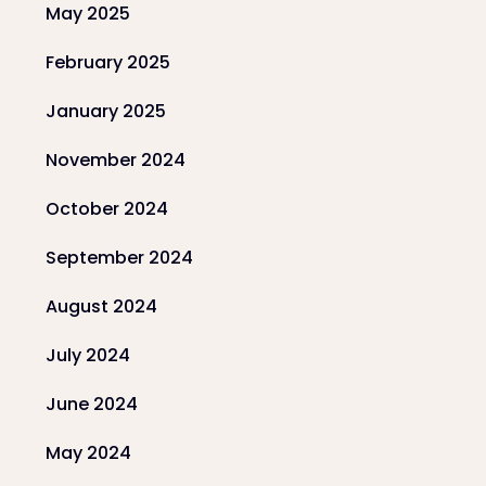
May 2025
February 2025
January 2025
November 2024
October 2024
September 2024
August 2024
July 2024
June 2024
May 2024