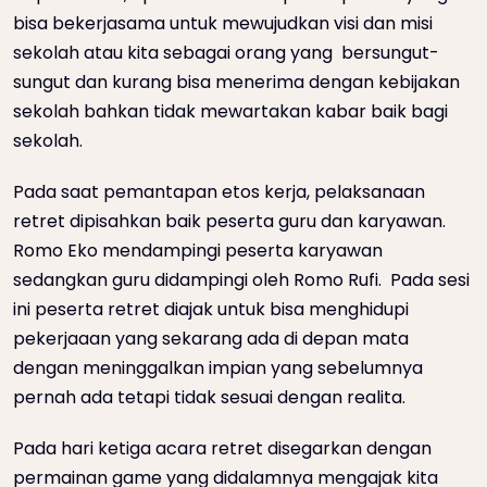
bisa bekerjasama untuk mewujudkan visi dan misi
sekolah atau kita sebagai orang yang bersungut-
sungut dan kurang bisa menerima dengan kebijakan
sekolah bahkan tidak mewartakan kabar baik bagi
sekolah.
Pada saat pemantapan etos kerja, pelaksanaan
retret dipisahkan baik peserta guru dan karyawan.
Romo Eko mendampingi peserta karyawan
sedangkan guru didampingi oleh Romo Rufi. Pada sesi
ini peserta retret diajak untuk bisa menghidupi
pekerjaaan yang sekarang ada di depan mata
dengan meninggalkan impian yang sebelumnya
pernah ada tetapi tidak sesuai dengan realita.
Pada hari ketiga acara retret disegarkan dengan
permainan game yang didalamnya mengajak kita