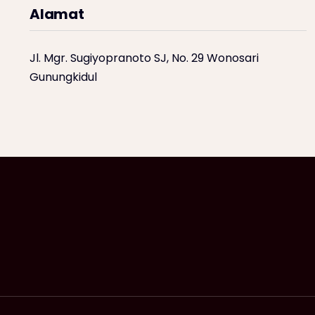
Alamat
Jl. Mgr. Sugiyopranoto SJ, No. 29 Wonosari
Gunungkidul