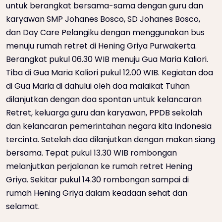
untuk berangkat bersama-sama dengan guru dan
karyawan SMP Johanes Bosco, SD Johanes Bosco,
dan Day Care Pelangiku dengan menggunakan bus
menuju rumah retret di Hening Griya Purwakerta.
Berangkat pukul 06.30 WIB menuju Gua Maria Kaliori.
Tiba di Gua Maria Kaliori pukul 12.00 WIB. Kegiatan doa
di Gua Maria di dahului oleh doa malaikat Tuhan
dilanjutkan dengan doa spontan untuk kelancaran
Retret, keluarga guru dan karyawan, PPDB sekolah
dan kelancaran pemerintahan negara kita Indonesia
tercinta. Setelah doa dilanjutkan dengan makan siang
bersama. Tepat pukul 13.30 WIB rombongan
melanjutkan perjalanan ke rumah retret Hening
Griya. Sekitar pukul 14.30 rombongan sampai di
rumah Hening Griya dalam keadaan sehat dan
selamat.