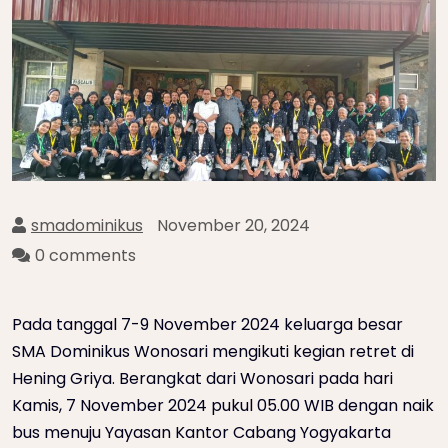
smadominikus
November 20, 2024
0 comments
Pada tanggal 7-9 November 2024 keluarga besar
SMA Dominikus Wonosari mengikuti kegian retret di
Hening Griya. Berangkat dari Wonosari pada hari
Kamis, 7 November 2024 pukul 05.00 WIB dengan naik
bus menuju Yayasan Kantor Cabang Yogyakarta