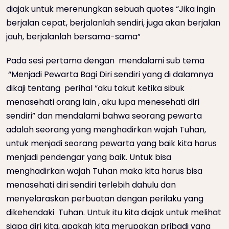
diajak untuk merenungkan sebuah quotes “Jika ingin
berjalan cepat, berjalanlah sendiri, juga akan berjalan
jauh, berjalanlah bersama-sama”
Pada sesi pertama dengan mendalami sub tema
“Menjadi Pewarta Bagi Diri sendiri yang di dalamnya
dikaji tentang perihal “aku takut ketika sibuk
menasehati orang lain , aku lupa menesehati diri
sendiri” dan mendalami bahwa seorang pewarta
adalah seorang yang menghadirkan wajah Tuhan,
untuk menjadi seorang pewarta yang baik kita harus
menjadi pendengar yang baik. Untuk bisa
menghadirkan wajah Tuhan maka kita harus bisa
menasehati diri sendiri terlebih dahulu dan
menyelaraskan perbuatan dengan perilaku yang
dikehendaki Tuhan. Untuk itu kita diajak untuk melihat
siapa diri kita, apakah kita merupakan pribadi yang