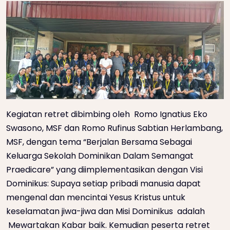
Kegiatan retret dibimbing oleh Romo Ignatius Eko
Swasono, MSF dan Romo Rufinus Sabtian Herlambang,
MSF, dengan tema “Berjalan Bersama Sebagai
Keluarga Sekolah Dominikan Dalam Semangat
Praedicare” yang diimplementasikan dengan Visi
Dominikus: Supaya setiap pribadi manusia dapat
mengenal dan mencintai Yesus Kristus untuk
keselamatan jiwa-jiwa dan Misi Dominikus adalah
Mewartakan Kabar baik. Kemudian peserta retret