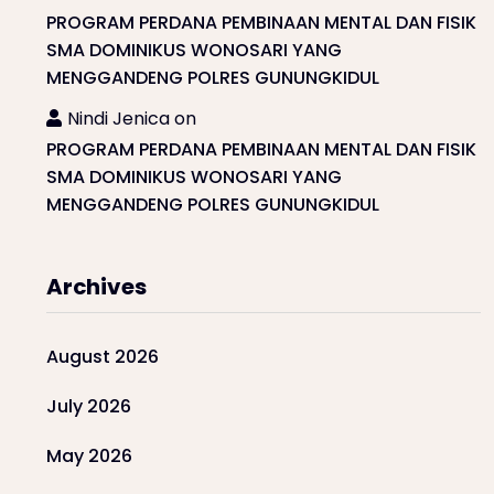
PROGRAM PERDANA PEMBINAAN MENTAL DAN FISIK
SMA DOMINIKUS WONOSARI YANG
MENGGANDENG POLRES GUNUNGKIDUL
Nindi Jenica
on
PROGRAM PERDANA PEMBINAAN MENTAL DAN FISIK
SMA DOMINIKUS WONOSARI YANG
MENGGANDENG POLRES GUNUNGKIDUL
Archives
August 2026
July 2026
May 2026