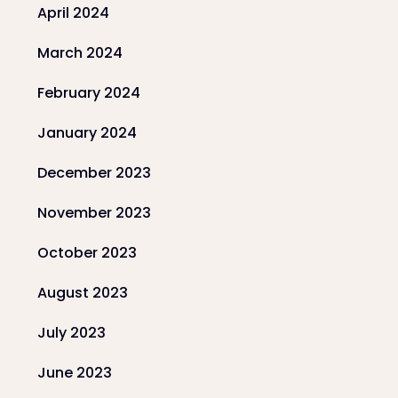
April 2024
March 2024
February 2024
January 2024
December 2023
November 2023
October 2023
August 2023
July 2023
June 2023