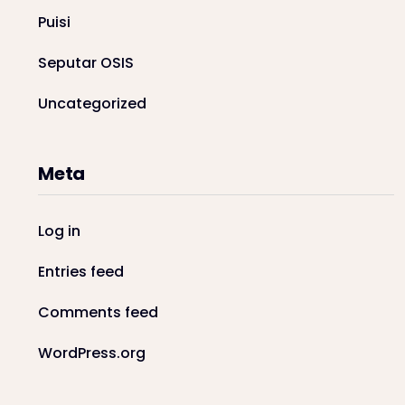
Puisi
Seputar OSIS
Uncategorized
Meta
Log in
Entries feed
Comments feed
WordPress.org