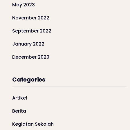
May 2023
November 2022
September 2022
January 2022
December 2020
Categories
Artikel
Berita
Kegiatan Sekolah