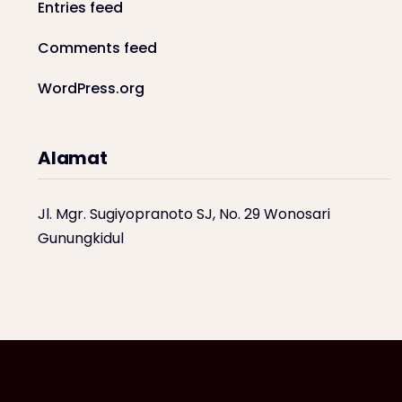
Entries feed
Comments feed
WordPress.org
Alamat
Jl. Mgr. Sugiyopranoto SJ, No. 29 Wonosari
Gunungkidul