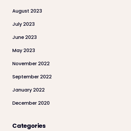
August 2023
July 2023
June 2023
May 2023
November 2022
September 2022
January 2022
December 2020
Categories