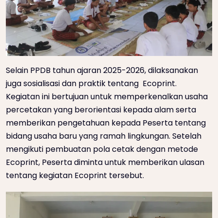
Selain PPDB tahun ajaran 2025-2026, dilaksanakan
juga sosialisasi dan praktik tentang Ecoprint.
Kegiatan ini bertujuan untuk memperkenalkan usaha
percetakan yang berorientasi kepada alam serta
memberikan pengetahuan kepada Peserta tentang
bidang usaha baru yang ramah lingkungan. Setelah
mengikuti pembuatan pola cetak dengan metode
Ecoprint, Peserta diminta untuk memberikan ulasan
tentang kegiatan Ecoprint tersebut.