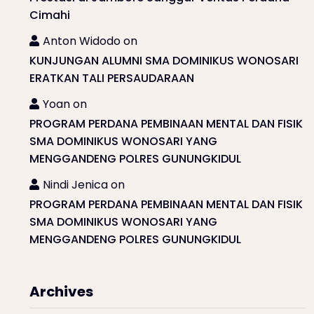
Cimahi
Anton Widodo
on
KUNJUNGAN ALUMNI SMA DOMINIKUS WONOSARI
ERATKAN TALI PERSAUDARAAN
Yoan
on
PROGRAM PERDANA PEMBINAAN MENTAL DAN FISIK
SMA DOMINIKUS WONOSARI YANG
MENGGANDENG POLRES GUNUNGKIDUL
Nindi Jenica
on
PROGRAM PERDANA PEMBINAAN MENTAL DAN FISIK
SMA DOMINIKUS WONOSARI YANG
MENGGANDENG POLRES GUNUNGKIDUL
Archives