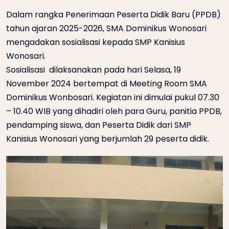
Dalam rangka Penerimaan Peserta Didik Baru (PPDB)
tahun ajaran 2025-2026, SMA Dominikus Wonosari
mengadakan sosialisasi kepada SMP Kanisius
Wonosari.
Sosialisasi dilaksanakan pada hari Selasa, 19
November 2024 bertempat di Meeting Room SMA
Dominikus Wonbosari. Kegiatan ini dimulai pukul 07.30
– 10.40 WIB yang dihadiri oleh para Guru, panitia PPDB,
pendamping siswa, dan Peserta Didik dari SMP
Kanisius Wonosari yang berjumlah 29 peserta didik.