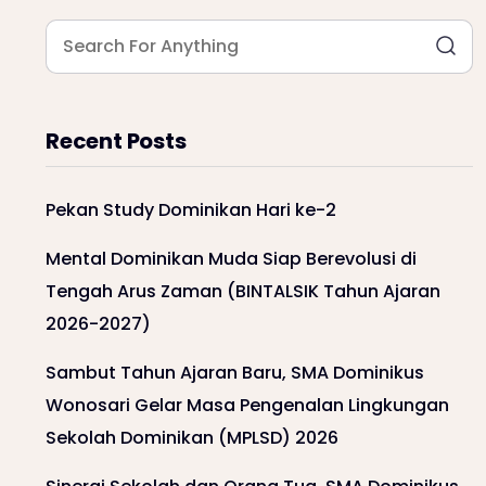
Recent Posts
Pekan Study Dominikan Hari ke-2
Mental Dominikan Muda Siap Berevolusi di
Tengah Arus Zaman (BINTALSIK Tahun Ajaran
2026-2027)
Sambut Tahun Ajaran Baru, SMA Dominikus
Wonosari Gelar Masa Pengenalan Lingkungan
Sekolah Dominikan (MPLSD) 2026