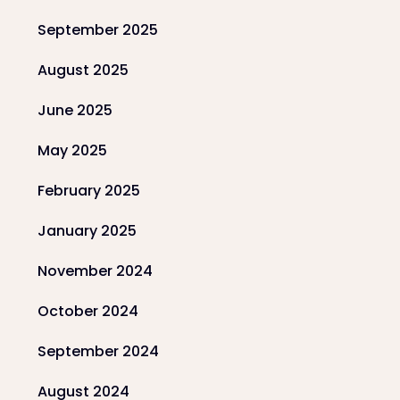
September 2025
August 2025
June 2025
May 2025
February 2025
January 2025
November 2024
October 2024
September 2024
August 2024