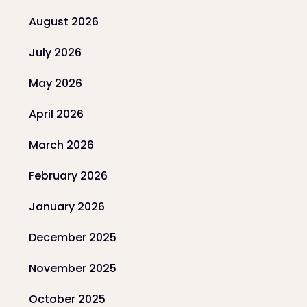
August 2026
July 2026
May 2026
April 2026
March 2026
February 2026
January 2026
December 2025
November 2025
October 2025