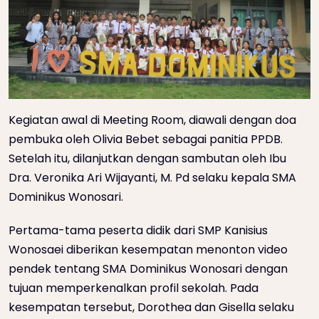
Kegiatan awal di Meeting Room, diawali dengan doa
pembuka oleh Olivia Bebet sebagai panitia PPDB.
Setelah itu, dilanjutkan dengan sambutan oleh Ibu
Dra. Veronika Ari Wijayanti, M. Pd selaku kepala SMA
Dominikus Wonosari.
Pertama-tama peserta didik dari SMP Kanisius
Wonosaei diberikan kesempatan menonton video
pendek tentang SMA Dominikus Wonosari dengan
tujuan memperkenalkan profil sekolah. Pada
kesempatan tersebut, Dorothea dan Gisella selaku