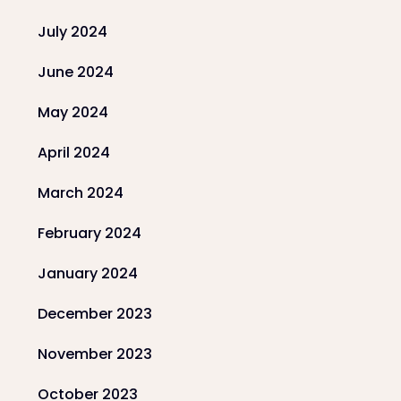
July 2024
June 2024
May 2024
April 2024
March 2024
February 2024
January 2024
December 2023
November 2023
October 2023