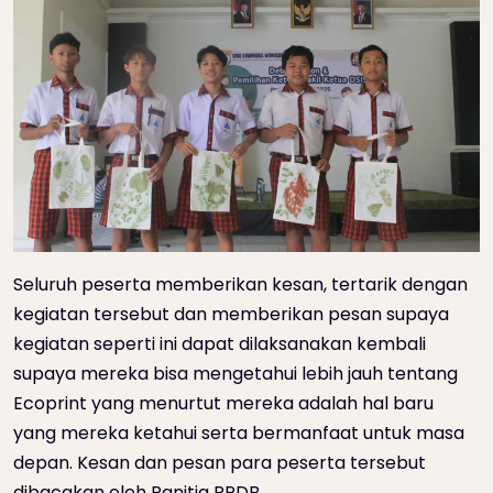
Seluruh peserta memberikan kesan, tertarik dengan
kegiatan tersebut dan memberikan pesan supaya
kegiatan seperti ini dapat dilaksanakan kembali
supaya mereka bisa mengetahui lebih jauh tentang
Ecoprint yang menurtut mereka adalah hal baru
yang mereka ketahui serta bermanfaat untuk masa
depan. Kesan dan pesan para peserta tersebut
dibacakan oleh Panitia PPDB.