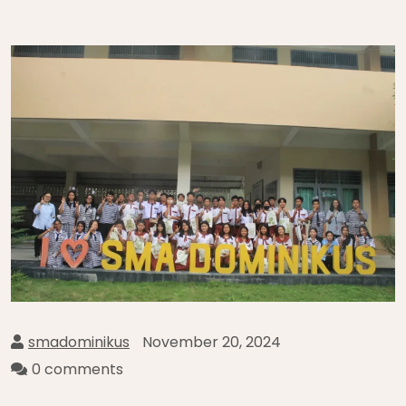
smadominikus
November 20, 2024
0 comments