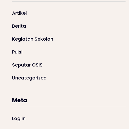
Artikel
Berita
Kegiatan Sekolah
Puisi
Seputar OSIS
Uncategorized
Meta
Log in