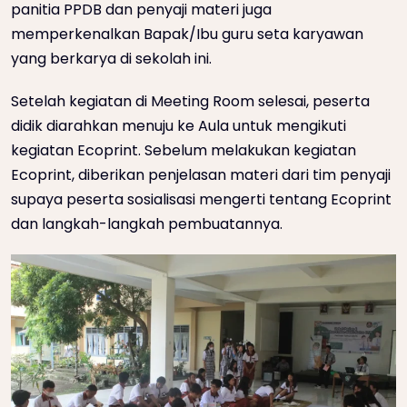
panitia PPDB dan penyaji materi juga
memperkenalkan Bapak/Ibu guru seta karyawan
yang berkarya di sekolah ini.
Setelah kegiatan di Meeting Room selesai, peserta
didik diarahkan menuju ke Aula untuk mengikuti
kegiatan Ecoprint. Sebelum melakukan kegiatan
Ecoprint, diberikan penjelasan materi dari tim penyaji
supaya peserta sosialisasi mengerti tentang Ecoprint
dan langkah-langkah pembuatannya.