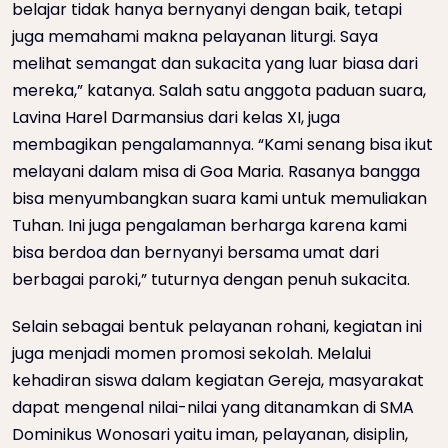
belajar tidak hanya bernyanyi dengan baik, tetapi
juga memahami makna pelayanan liturgi. Saya
melihat semangat dan sukacita yang luar biasa dari
mereka,” katanya. Salah satu anggota paduan suara,
Lavina Harel Darmansius dari kelas XI, juga
membagikan pengalamannya. “Kami senang bisa ikut
melayani dalam misa di Goa Maria. Rasanya bangga
bisa menyumbangkan suara kami untuk memuliakan
Tuhan. Ini juga pengalaman berharga karena kami
bisa berdoa dan bernyanyi bersama umat dari
berbagai paroki,” tuturnya dengan penuh sukacita.
Selain sebagai bentuk pelayanan rohani, kegiatan ini
juga menjadi momen promosi sekolah. Melalui
kehadiran siswa dalam kegiatan Gereja, masyarakat
dapat mengenal nilai-nilai yang ditanamkan di SMA
Dominikus Wonosari yaitu iman, pelayanan, disiplin,