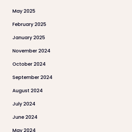
May 2025
February 2025
January 2025
November 2024
October 2024
September 2024
August 2024
July 2024
June 2024
May 2024