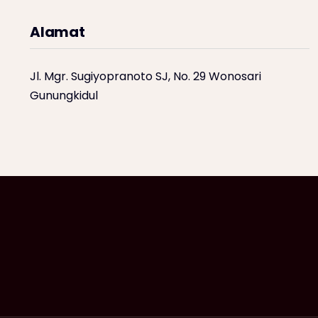
Alamat
Jl. Mgr. Sugiyopranoto SJ, No. 29 Wonosari
Gunungkidul