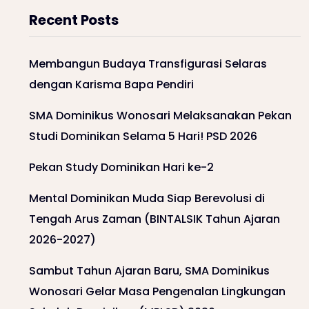
Recent Posts
Membangun Budaya Transfigurasi Selaras
dengan Karisma Bapa Pendiri
SMA Dominikus Wonosari Melaksanakan Pekan
Studi Dominikan Selama 5 Hari! PSD 2026
Pekan Study Dominikan Hari ke-2
Mental Dominikan Muda Siap Berevolusi di
Tengah Arus Zaman (BINTALSIK Tahun Ajaran
2026-2027)
Sambut Tahun Ajaran Baru, SMA Dominikus
Wonosari Gelar Masa Pengenalan Lingkungan