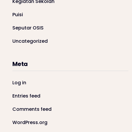
Kegiatan Sekolah
Puisi
Seputar OSIS
Uncategorized
Meta
Log in
Entries feed
Comments feed
WordPress.org