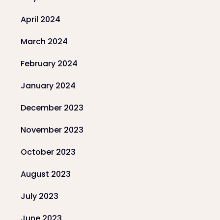
April 2024
March 2024
February 2024
January 2024
December 2023
November 2023
October 2023
August 2023
July 2023
June 2023