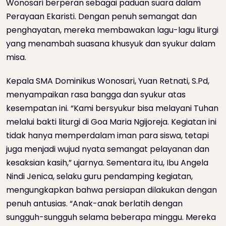
Wonosari berperan sebagai paduan suara dalam
Perayaan Ekaristi. Dengan penuh semangat dan
penghayatan, mereka membawakan lagu-lagu liturgi
yang menambah suasana khusyuk dan syukur dalam
misa.
Kepala SMA Dominikus Wonosari, Yuan Retnati, S.Pd,
menyampaikan rasa bangga dan syukur atas
kesempatan ini. “Kami bersyukur bisa melayani Tuhan
melalui bakti liturgi di Goa Maria Ngijoreja. Kegiatan ini
tidak hanya memperdalam iman para siswa, tetapi
juga menjadi wujud nyata semangat pelayanan dan
kesaksian kasih,” ujarnya. Sementara itu, Ibu Angela
Nindi Jenica, selaku guru pendamping kegiatan,
mengungkapkan bahwa persiapan dilakukan dengan
penuh antusias. “Anak-anak berlatih dengan
sungguh-sungguh selama beberapa minggu. Mereka