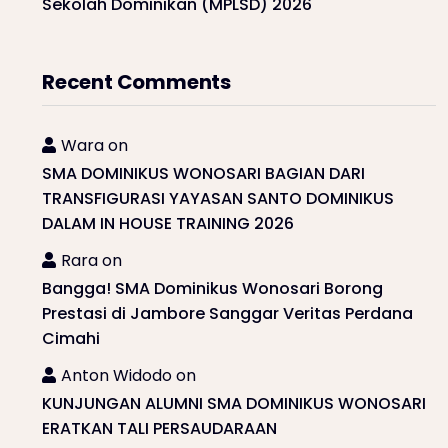
Sekolah Dominikan (MPLSD) 2026
Recent Comments
Wara
on
SMA DOMINIKUS WONOSARI BAGIAN DARI
TRANSFIGURASI YAYASAN SANTO DOMINIKUS
DALAM IN HOUSE TRAINING 2026
Rara
on
Bangga! SMA Dominikus Wonosari Borong
Prestasi di Jambore Sanggar Veritas Perdana
Cimahi
Anton Widodo
on
KUNJUNGAN ALUMNI SMA DOMINIKUS WONOSARI
ERATKAN TALI PERSAUDARAAN