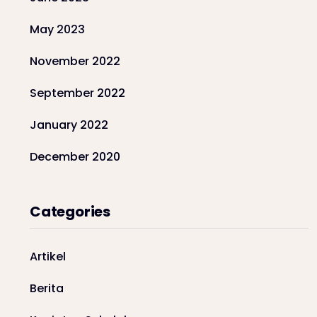
May 2023
November 2022
September 2022
January 2022
December 2020
Categories
Artikel
Berita