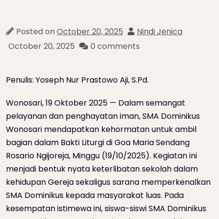
Posted on
October 20, 2025
Nindi Jenica
October 20, 2025
0 comments
Penulis: Yoseph Nur Prastowo Aji, S.Pd.
Wonosari, 19 Oktober 2025 — Dalam semangat
pelayanan dan penghayatan iman, SMA Dominikus
Wonosari mendapatkan kehormatan untuk ambil
bagian dalam Bakti Liturgi di Goa Maria Sendang
Rosario Ngijoreja, Minggu (19/10/2025). Kegiatan ini
menjadi bentuk nyata keterlibatan sekolah dalam
kehidupan Gereja sekaligus sarana memperkenalkan
SMA Dominikus kepada masyarakat luas. Pada
kesempatan istimewa ini, siswa-siswi SMA Dominikus