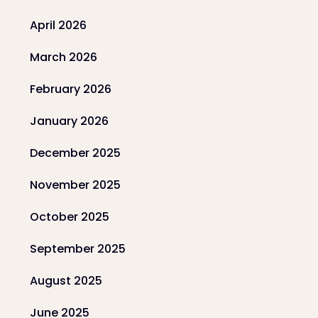
April 2026
March 2026
February 2026
January 2026
December 2025
November 2025
October 2025
September 2025
August 2025
June 2025