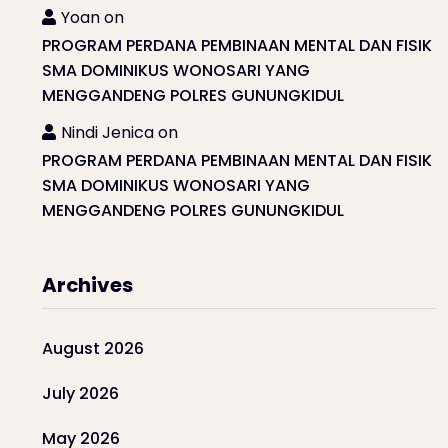
Yoan
on
PROGRAM PERDANA PEMBINAAN MENTAL DAN FISIK
SMA DOMINIKUS WONOSARI YANG
MENGGANDENG POLRES GUNUNGKIDUL
Nindi Jenica
on
PROGRAM PERDANA PEMBINAAN MENTAL DAN FISIK
SMA DOMINIKUS WONOSARI YANG
MENGGANDENG POLRES GUNUNGKIDUL
Archives
August 2026
July 2026
May 2026