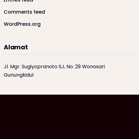
Comments feed
WordPress.org
Alamat
Jl. Mgr. Sugiyopranoto SJ, No. 29 Wonosari
Gunungkidul