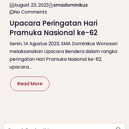
August 23, 2023
smadominikus
No Comments
Upacara Peringatan Hari
Pramuka Nasional ke-62
Senin, 14 Agustus 2023, SMA Dominikus Wonosari
melaksanakan Upacara Bendera dalam rangka
peringatan Hari Pramuka Nasional ke-62.
upacara...
Read More