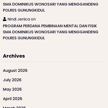
SMA DOMINIKUS WONOSARI YANG MENGGANDENG
POLRES GUNUNGKIDUL
Nindi Jenica
on
PROGRAM PERDANA PEMBINAAN MENTAL DAN FISIK
SMA DOMINIKUS WONOSARI YANG MENGGANDENG
POLRES GUNUNGKIDUL
Archives
August 2026
July 2026
May 2026
April 2026