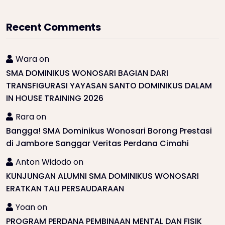
Recent Comments
Wara
on
SMA DOMINIKUS WONOSARI BAGIAN DARI
TRANSFIGURASI YAYASAN SANTO DOMINIKUS DALAM
IN HOUSE TRAINING 2026
Rara
on
Bangga! SMA Dominikus Wonosari Borong Prestasi
di Jambore Sanggar Veritas Perdana Cimahi
Anton Widodo
on
KUNJUNGAN ALUMNI SMA DOMINIKUS WONOSARI
ERATKAN TALI PERSAUDARAAN
Yoan
on
PROGRAM PERDANA PEMBINAAN MENTAL DAN FISIK