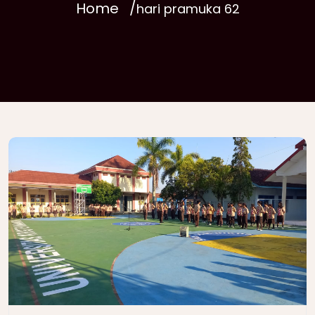
Home
hari pramuka 62