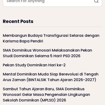
Recent Posts
Membangun Budaya Transfigurasi Selaras dengan
Karisma Bapa Pendiri
SMA Dominikus Wonosari Melaksanakan Pekan
Studi Dominikan Selama 5 Hari! PSD 2026
Pekan Study Dominikan Hari ke-2
Mental Dominikan Muda Siap Berevolusi di Tengah
Arus Zaman (BINTALSIK Tahun Ajaran 2026-2027)
Sambut Tahun Ajaran Baru, SMA Dominikus
Wonosari Gelar Masa Pengenalan Lingkungan
Sekolah Dominikan (MPLSD) 2026