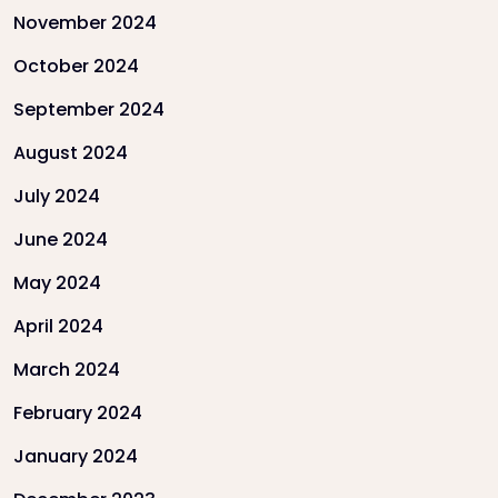
November 2024
October 2024
September 2024
August 2024
July 2024
June 2024
May 2024
April 2024
March 2024
February 2024
January 2024