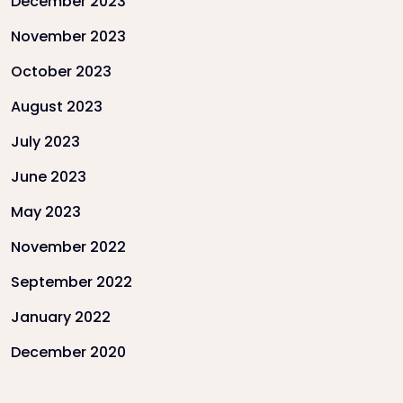
December 2023
November 2023
October 2023
August 2023
July 2023
June 2023
May 2023
November 2022
September 2022
January 2022
December 2020