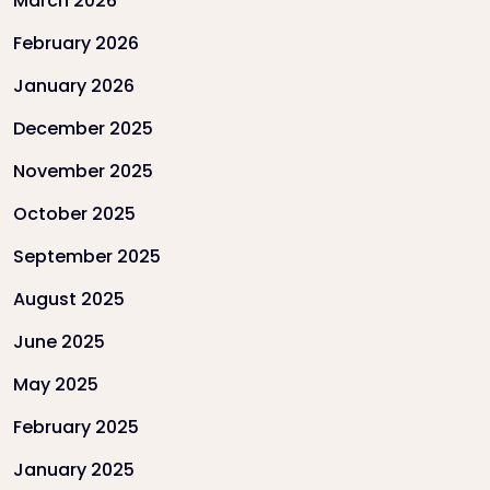
March 2026
February 2026
January 2026
December 2025
November 2025
October 2025
September 2025
August 2025
June 2025
May 2025
February 2025
January 2025