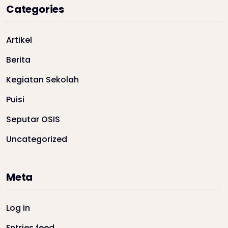
Categories
Artikel
Berita
Kegiatan Sekolah
Puisi
Seputar OSIS
Uncategorized
Meta
Log in
Entries feed